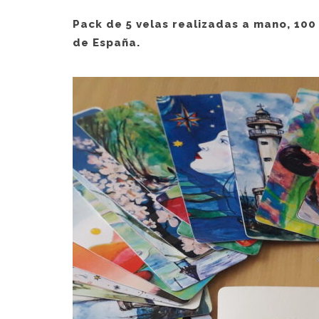
Pack de 5 velas realizadas a mano, 100
de España.