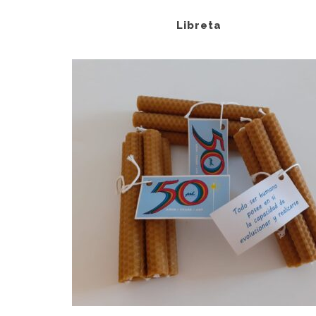
Libreta