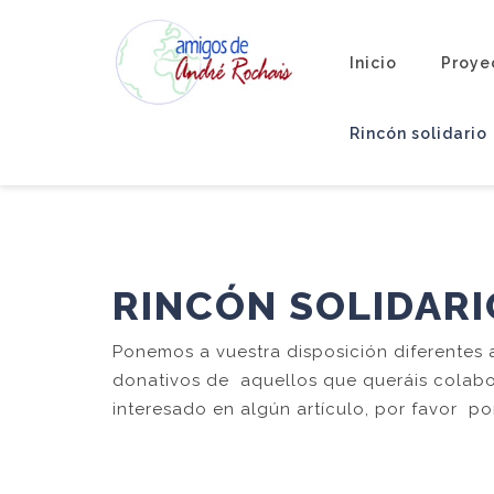
Inicio
Proye
Rincón solidario
RINCÓN SOLIDARI
Ponemos a vuestra disposición diferentes a
donativos de aquellos que queráis colabo
interesado en algún artículo, por favor p