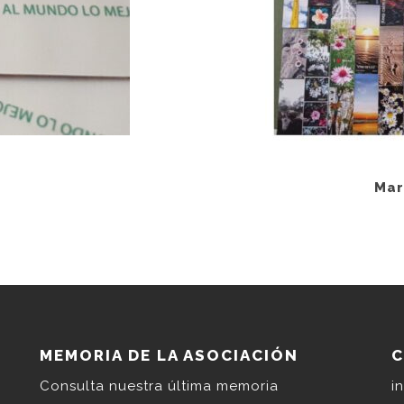
Mar
MEMORIA DE LA ASOCIACIÓN
Consulta nuestra última memoria
i