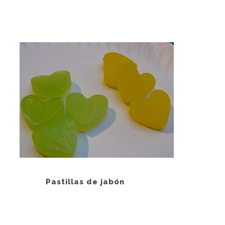
s de jabón