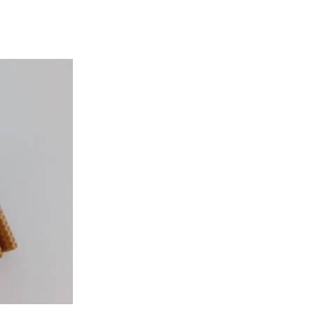
Pastilla