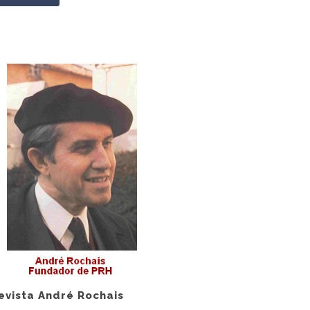
evista André Rochais