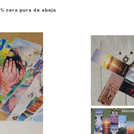
 % cera pura de abeja